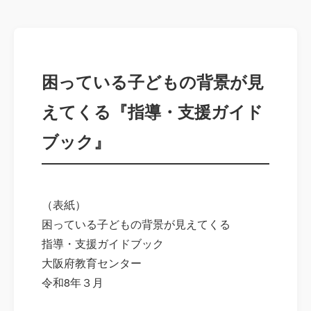
困っている子どもの背景が見
えてくる『指導・支援ガイド
ブック』